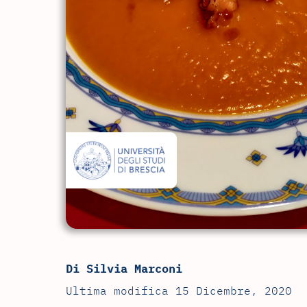
Di Silvia Marconi
Ultima modifica 15 Dicembre, 2020