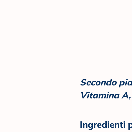
Secondo piat
Vitamina A, 
Ingredienti 