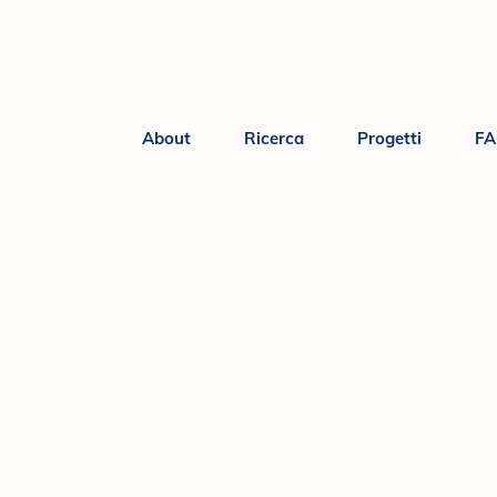
About
Ricerca
Progetti
F