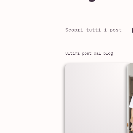
Scopri tutti i post
Ultimi post dal blog: