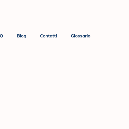
AQ
Blog
Contatti
Glossario