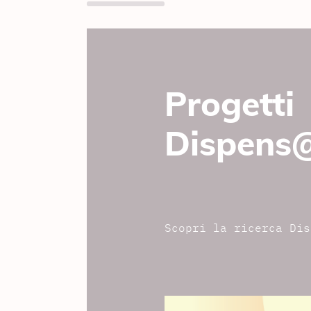
Progetti
Dispens
Scopri la ricerca Dis