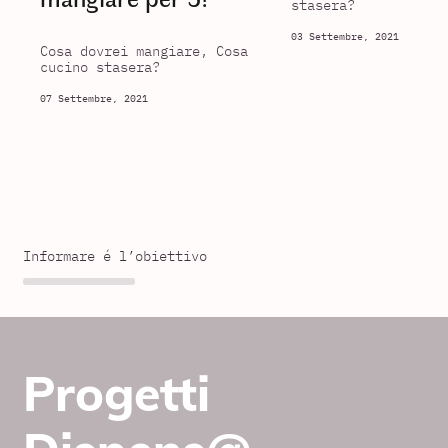
stasera?
03 Settembre, 2021
Cosa dovrei mangiare, Cosa
cucino stasera?
07 Settembre, 2021
Informare é l’obiettivo
Progetti