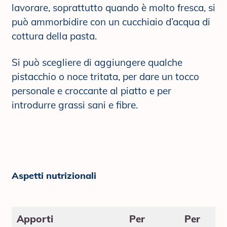
lavorare, soprattutto quando è molto fresca, si
può ammorbidire con un cucchiaio d’acqua di
cottura della pasta.
Si può scegliere di aggiungere qualche
pistacchio o noce tritata, per dare un tocco
personale e croccante al piatto e per
introdurre grassi sani e fibre.
Aspetti nutrizionali
Apporti
Per
Per