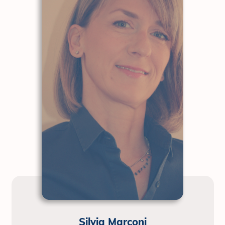
Silvia Marconi