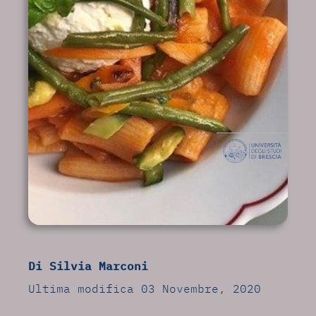
Di Silvia Marconi
Ultima modifica 03 Novembre, 2020