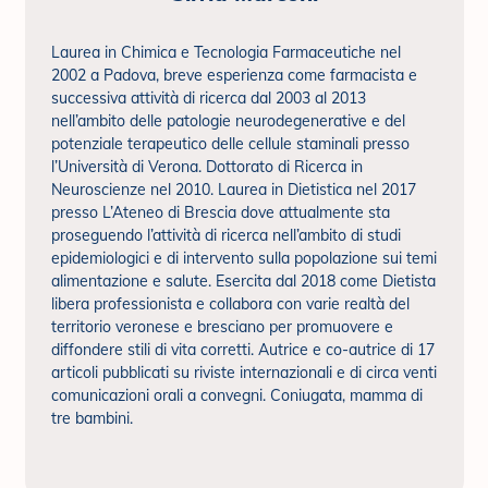
Laurea in Chimica e Tecnologia Farmaceutiche nel
2002 a Padova, breve esperienza come farmacista e
successiva attività di ricerca dal 2003 al 2013
nell’ambito delle patologie neurodegenerative e del
potenziale terapeutico delle cellule staminali presso
l’Università di Verona. Dottorato di Ricerca in
Neuroscienze nel 2010. Laurea in Dietistica nel 2017
presso L’Ateneo di Brescia dove attualmente sta
proseguendo l’attività di ricerca nell’ambito di studi
epidemiologici e di intervento sulla popolazione sui temi
alimentazione e salute. Esercita dal 2018 come Dietista
libera professionista e collabora con varie realtà del
territorio veronese e bresciano per promuovere e
diffondere stili di vita corretti. Autrice e co-autrice di 17
articoli pubblicati su riviste internazionali e di circa venti
comunicazioni orali a convegni. Coniugata, mamma di
tre bambini.