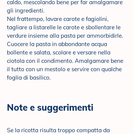
caldo, mescolando bene per far amalgamare
gli ingredienti.
Nel frattempo, lavare carote e fagiolini,
tagliare a listarelle le carote e sbollentare le
verdure insieme alla pasta per ammorbidirle.
Cuocere la pasta in abbondante acqua
bollente e salata, scolare e versare nella
ciotola con il condimento. Amalgamare bene
il tutto con un mestolo e servire con qualche
foglia di basilico.
Note e suggerimenti
Se la ricotta risulta troppo compatta da