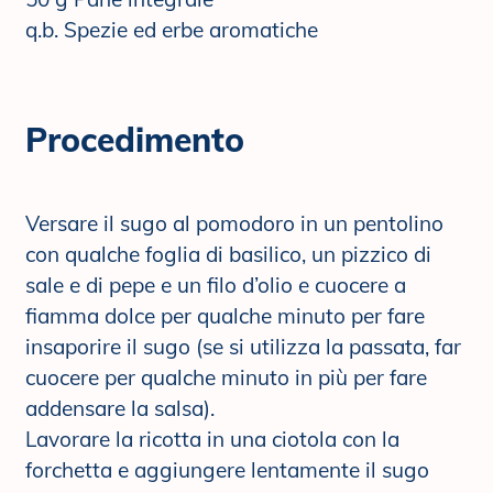
q.b. Spezie ed erbe aromatiche
Procedimento
Versare il sugo al pomodoro in un pentolino
con qualche foglia di basilico, un pizzico di
sale e di pepe e un filo d’olio e cuocere a
fiamma dolce per qualche minuto per fare
insaporire il sugo (se si utilizza la passata, far
cuocere per qualche minuto in più per fare
addensare la salsa).
Lavorare la ricotta in una ciotola con la
forchetta e aggiungere lentamente il sugo