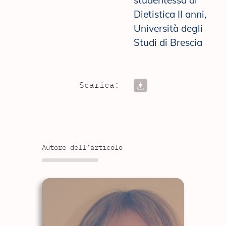
studentessa di
Dietistica II anni,
Università degli
Studi di Brescia
Scarica:
Autore dell’articolo