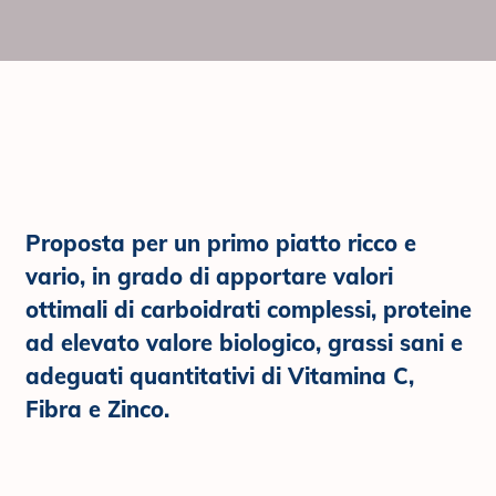
Proposta per un primo piatto ricco e
vario, in grado di apportare valori
ottimali di carboidrati complessi, proteine
ad elevato valore biologico, grassi sani e
adeguati quantitativi di Vitamina C,
Fibra e Zinco.