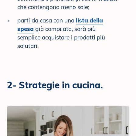
che contengono meno sale;
parti da casa con una
lista della
spesa
già compilata, sarà più
semplice acquistare i prodotti più
salutari.
2- Strategie in cucina.