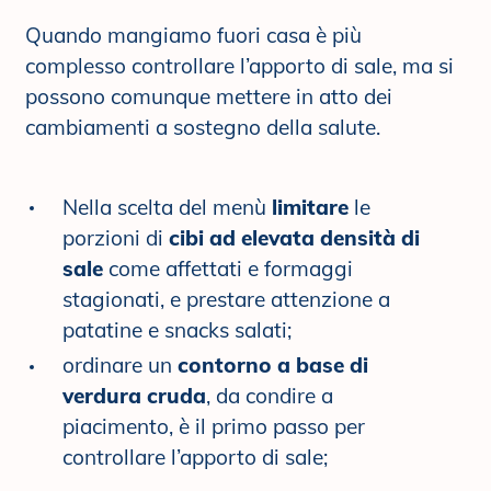
Quando mangiamo fuori casa è più
complesso controllare l’apporto di sale, ma si
possono comunque mettere in atto dei
cambiamenti a sostegno della salute.
Nella scelta del menù
limitare
le
porzioni di
cibi ad elevata densità di
sale
come affettati e formaggi
stagionati, e prestare attenzione a
patatine e snacks salati;
ordinare un
contorno a base di
verdura cruda
, da condire a
piacimento, è il primo passo per
controllare l’apporto di sale;