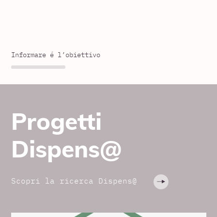
Informare é l’obiettivo
Progetti
Dispens@
Scopri la ricerca Dispens@