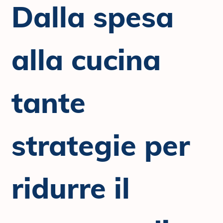
Dalla spesa
alla cucina
tante
strategie per
ridurre il