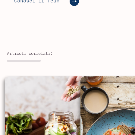
Conosci il Team
Articoli correlati: