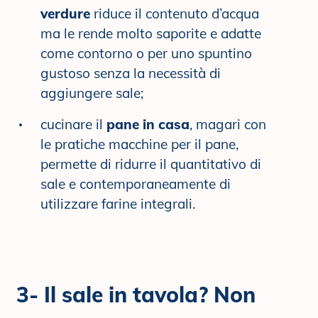
verdure
riduce il contenuto d’acqua
ma le rende molto saporite e adatte
come contorno o per uno spuntino
gustoso senza la necessità di
aggiungere sale;
cucinare il
pane in casa
, magari con
le pratiche macchine per il pane,
permette di ridurre il quantitativo di
sale e contemporaneamente di
utilizzare farine integrali.
3- Il sale in tavola? Non