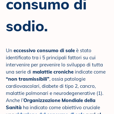
consumo di
sodio.
Un
eccessivo consumo di sale
è stato
identificato tra i 5 principali fattori su cui
intervenire per prevenire lo sviluppo di tutta
una serie di
malattie croniche
indicate come
“non trasmissibili”
, ossia patologie
cardiovascolari, diabete di tipo 2, cancro,
malattie polmonari e neurodegenerative (1).
Anche l’
Organizzazione Mondiale della
Sanità
ha indicato come obiettivo cruciale