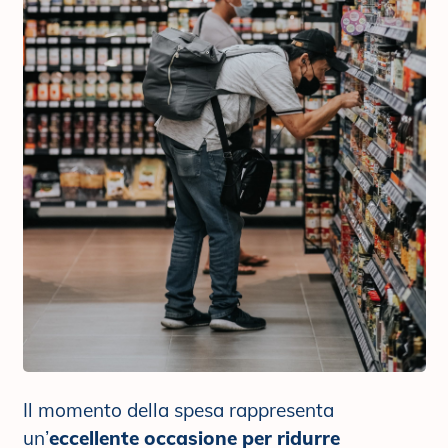
Il momento della spesa rappresenta
un’
eccellente occasione per ridurre