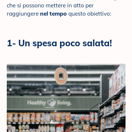
che si possono mettere in atto per
raggiungere
nel tempo
questo obiettivo:
1- Un spesa poco salata!