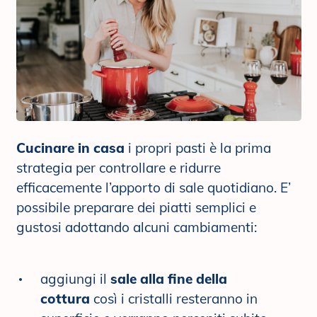
Cucinare in casa
i propri pasti è la prima
strategia per controllare e ridurre
efficacemente l’apporto di sale quotidiano. E’
possibile preparare dei piatti semplici e
gustosi adottando alcuni cambiamenti:
aggiungi il
sale alla fine della
cottura
così i cristalli resteranno in