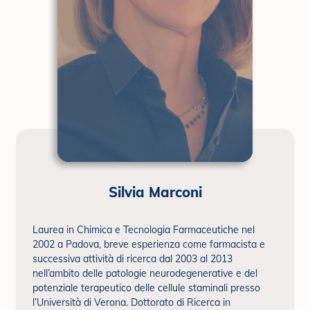
Silvia Marconi
Laurea in Chimica e Tecnologia Farmaceutiche nel
2002 a Padova, breve esperienza come farmacista e
successiva attività di ricerca dal 2003 al 2013
nell’ambito delle patologie neurodegenerative e del
potenziale terapeutico delle cellule staminali presso
l’Università di Verona. Dottorato di Ricerca in