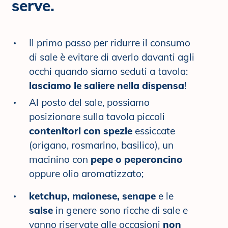
serve.
Il primo passo per ridurre il consumo
di sale è evitare di averlo davanti agli
occhi quando siamo seduti a tavola:
lasciamo le saliere nella dispensa
!
Al posto del sale, possiamo
posizionare sulla tavola piccoli
contenitori con spezie
essiccate
(origano, rosmarino, basilico), un
macinino con
pepe o peperoncino
oppure olio aromatizzato;
ketchup, maionese, senape
e le
salse
in genere sono ricche di sale e
vanno riservate alle occasioni
non