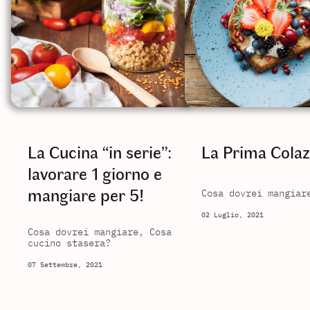
La Cucina “in serie”:
La Prima Colaz
lavorare 1 giorno e
mangiare per 5!
Cosa dovrei mangiar
02 Luglio, 2021
Cosa dovrei mangiare, Cosa
cucino stasera?
07 Settembre, 2021