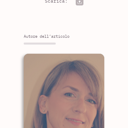
Scarica:
Autore dell’articolo