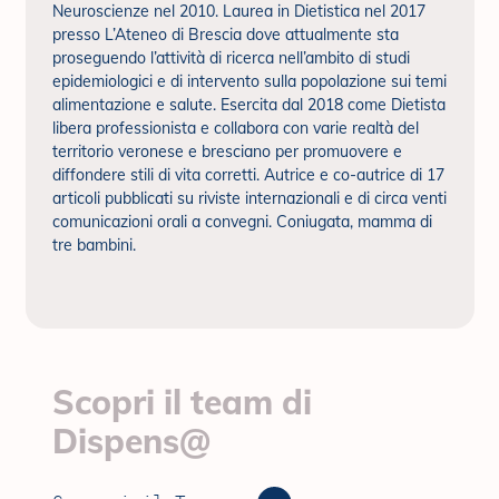
Neuroscienze nel 2010. Laurea in Dietistica nel 2017
presso L’Ateneo di Brescia dove attualmente sta
proseguendo l’attività di ricerca nell’ambito di studi
epidemiologici e di intervento sulla popolazione sui temi
alimentazione e salute. Esercita dal 2018 come Dietista
libera professionista e collabora con varie realtà del
territorio veronese e bresciano per promuovere e
diffondere stili di vita corretti. Autrice e co-autrice di 17
articoli pubblicati su riviste internazionali e di circa venti
comunicazioni orali a convegni. Coniugata, mamma di
tre bambini.
Scopri il team di
Dispens@