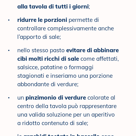
alla tavola di tutti i giorni
;
ridurre le porzioni
permette di
controllare complessivamente anche
l’apporto di sale;
nello stesso pasto
evitare di abbinare
cibi molti ricchi di sale
come affettati,
salsicce, patatine o formaggi
stagionati e inseriamo una porzione
abbondante di verdure;
un
pinzimonio di verdure
colorate al
centro della tavola può rappresentare
una valida soluzione per un aperitivo
a ridotto contenuto di sale;