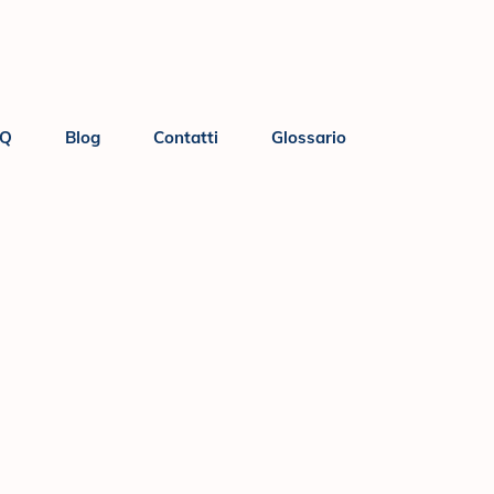
AQ
Blog
Contatti
Glossario