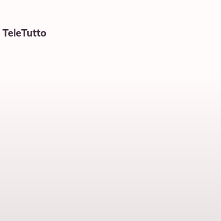
 TeleTutto