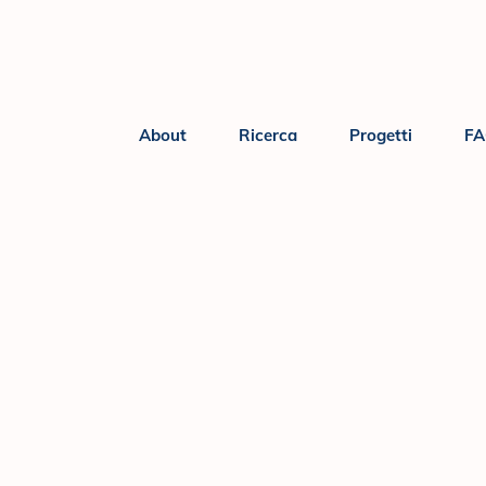
About
Ricerca
Progetti
F