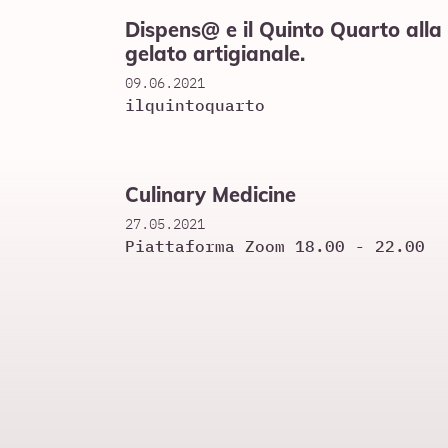
Dispens@ e il Quinto Quarto alla
gelato artigianale.
09.06.2021
ilquintoquarto
Culinary Medicine
27.05.2021
Piattaforma Zoom 18.00 - 22.00